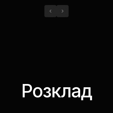
Розклад