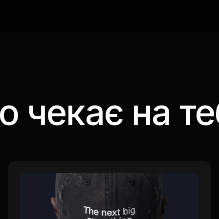
о чекає на те